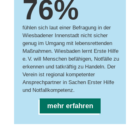
76%
fühlen sich laut einer Befragung in der
Wiesbadener Innenstadt nicht sicher
genug im Umgang mit lebensrettenden
Maßnahmen. Wiesbaden lernt Erste Hilfe
e. V. will Menschen befähigen, Notfälle zu
erkennen und tatkräftig zu Handeln. Der
Verein ist regional kompetenter
Ansprechpartner in Sachen Erster Hilfe
und Notfallkompetenz.
mehr erfahren