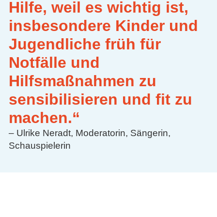
Hilfe, weil es wichtig ist,
insbesondere Kinder und
Jugendliche früh für
Notfälle und
Hilfsmaßnahmen zu
sensibilisieren und fit zu
machen.“
– Ulrike Neradt, Moderatorin, Sängerin,
Schauspielerin