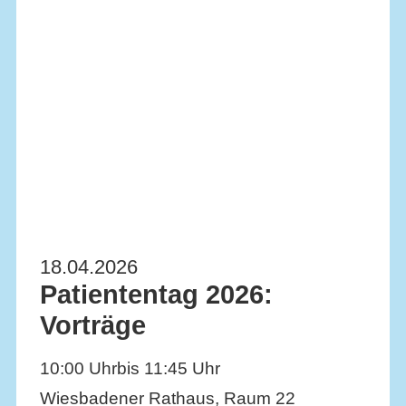
18.04.2026
Patiententag 2026:
Vorträge
10:00 Uhr
bis 11:45 Uhr
Wiesbadener Rathaus, Raum 22