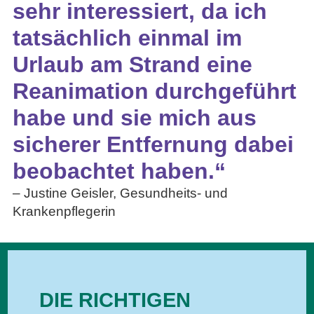
sehr interessiert, da ich
tatsächlich einmal im
Urlaub am Strand eine
Reanimation durchgeführt
habe und sie mich aus
sicherer Entfernung dabei
beobachtet haben.“
– Justine Geisler, Gesundheits- und
Krankenpflegerin
DIE RICHTIGEN