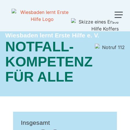
Wiesbaden lernt Erste Hilfe e. V.
NOTFALL­
KOMPETENZ
FÜR ALLE
Insgesamt