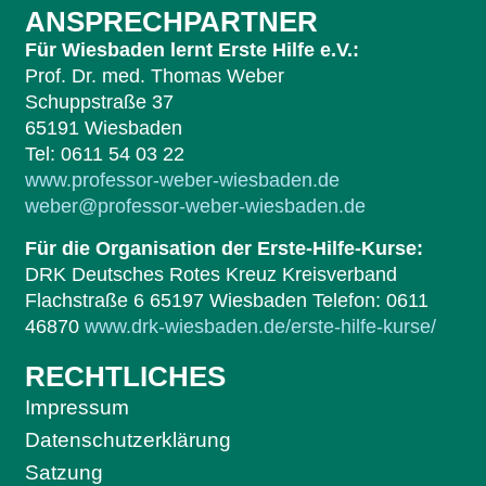
ANSPRECHPARTNER
Für Wiesbaden lernt Erste Hilfe e.V.:
Prof. Dr. med. Thomas Weber
Schuppstraße 37
65191 Wiesbaden
Tel: 0611 54 03 22
www.professor-weber-wiesbaden.de
weber@professor-weber-wiesbaden.de
Für die Organisation der Erste-Hilfe-Kurse:
DRK Deutsches Rotes Kreuz Kreisverband
Flachstraße 6 65197 Wiesbaden Telefon: 0611
46870
www.drk-wiesbaden.de/erste-hilfe-kurse/
RECHTLICHES
Impressum
Datenschutzerklärung
Satzung