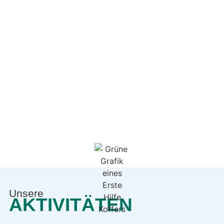
Unsere
AKTIVITÄTEN