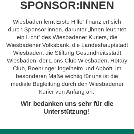
SPONSOR:INNEN
Wiesbaden lernt Erste Hilfe“ finanziert sich
durch Sponsor:innen, darunter „ihnen leuchtet
ein Licht“ des Wiesbadener Kuriers, die
Wiesbadener Volksbank, die Landeshauptstadt
Wiesbaden, die Stiftung Gesundheitsstadt
Wiesbaden, der Lions Club Wiesbaden, Rotary
Club, Boehringer Ingelheim und Abbott. Im
besonderen Maße wichtig für uns ist die
mediale Begleitung durch den Wiesbadener
Kurier von Anfang an.
Wir bedanken uns sehr für die
Unterstützung!