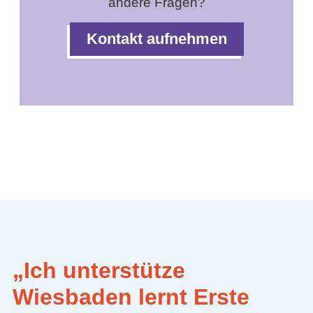
andere Fragen?
Kontakt aufnehmen
„Ich unterstütze
Wiesbaden lernt Erste