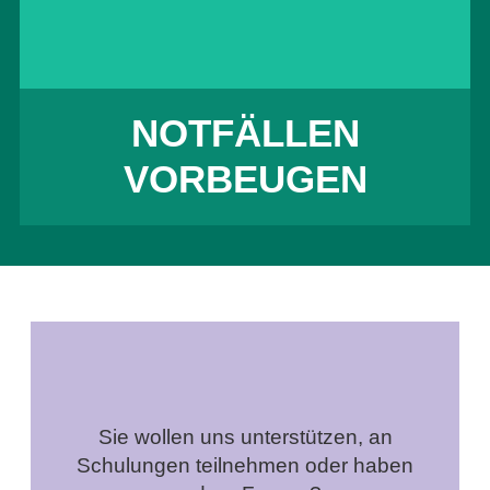
mehr erfahren
NOTFÄLLEN
VORBEUGEN
Sie wollen uns unterstützen, an
Schulungen teilnehmen oder haben