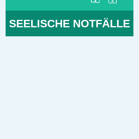
SEELISCHE NOTFÄLLE