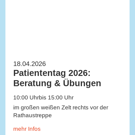
18.04.2026
Patiententag 2026:
Beratung & Übungen
10:00 Uhr
bis 15:00 Uhr
im großen weißen Zelt rechts vor der
Rathaustreppe
mehr Infos