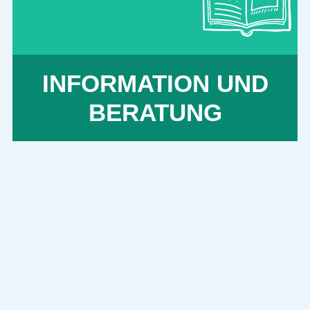
mehr erfahren
INFORMATION UND
BERATUNG