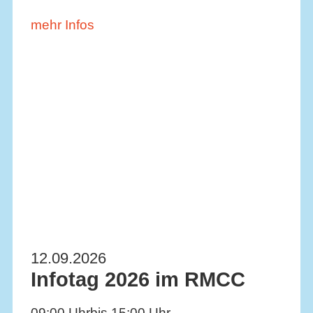
mehr Infos
12.09.2026
Infotag 2026 im RMCC
09:00 Uhr
bis 15:00 Uhr