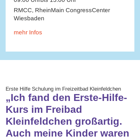
RMCC, RheinMain CongressCenter
Wiesbaden
mehr Infos
Erste Hilfe Schulung im Freizeitbad Kleinfeldchen
„Ich fand den Erste-Hilfe-
Kurs im Freibad
Kleinfeldchen großartig.
Auch meine Kinder waren