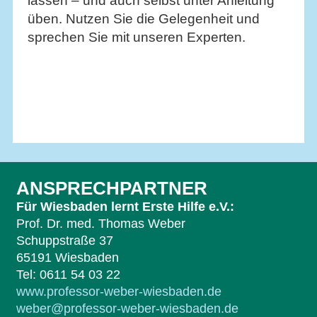
lassen – und auch selbst unter Anleitung
üben. Nutzen Sie die Gelegenheit und
sprechen Sie mit unseren Experten.
ANSPRECHPARTNER
Für Wiesbaden lernt Erste Hilfe e.V.:
Prof. Dr. med. Thomas Weber
Schuppstraße 37
65191 Wiesbaden
Tel: 0611 54 03 22
www.professor-weber-wiesbaden.de
weber@professor-weber-wiesbaden.de